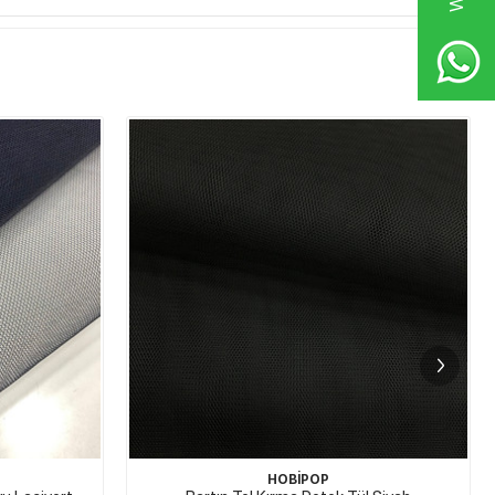
HOBİPOP