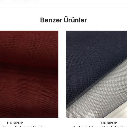
Benzer Ürünler
HOBİPOP
HOBİPOP