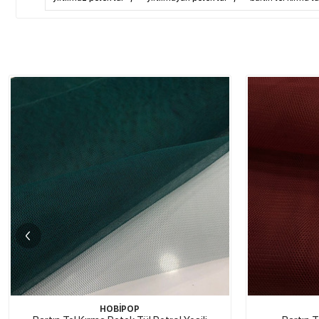
HOBİPOP