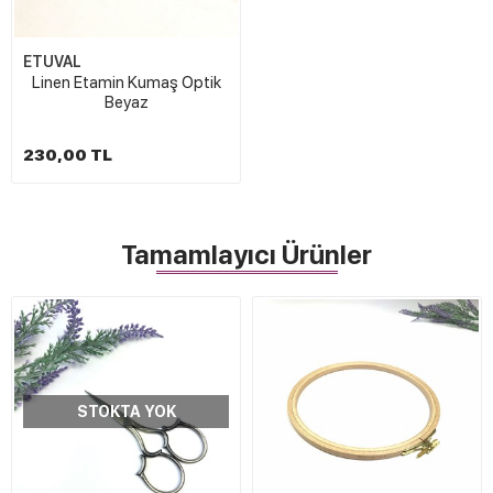
ETUVAL
Linen Etamin Kumaş Optik
Beyaz
230,00 TL
Tamamlayıcı Ürünler
STOKTA YOK