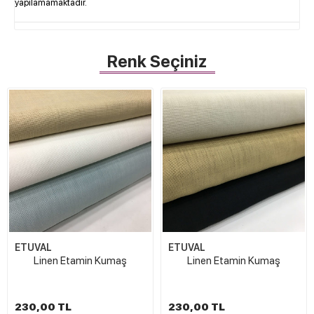
yapılamamaktadır.
Renk Seçiniz
ETUVAL
ETUVAL
Linen Etamin Kumaş
Linen Etamin Kumaş
230,00 TL
230,00 TL