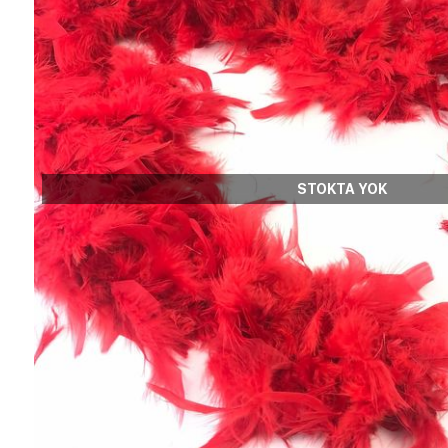
STOKTA YOK