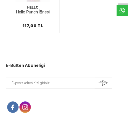
HELLO
Hello Punch İğnesi
117,00 TL
E-Bülten Aboneliği