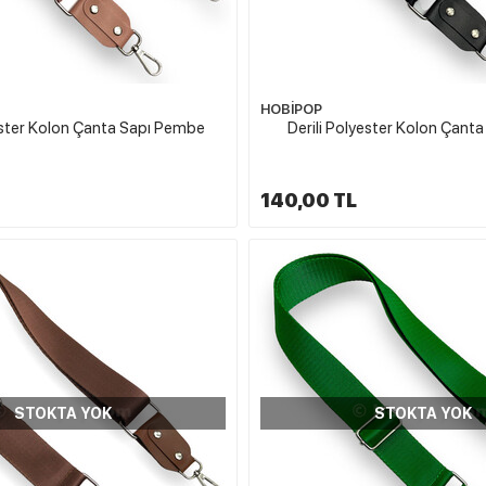
HOBİPOP
yester Kolon Çanta Sapı Pembe
Derili Polyester Kolon Çanta
140,00 TL
STOKTA YOK
STOKTA YOK