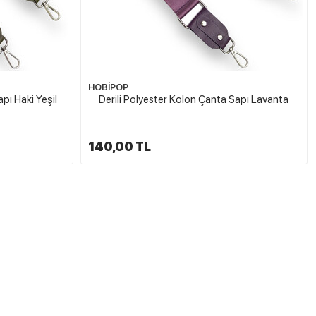
HOBİPOP
pı Haki Yeşil
Derili Polyester Kolon Çanta Sapı Lavanta
140,00 TL