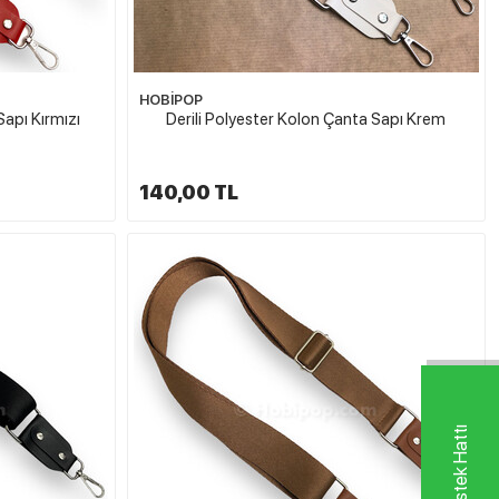
HOBİPOP
Sapı Kırmızı
Derili Polyester Kolon Çanta Sapı Krem
140,00 TL