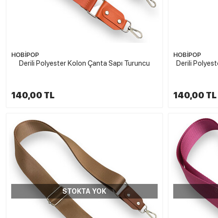
HOBİPOP
HOBİPOP
Derili Polyester Kolon Çanta Sapı Turuncu
Derili Polyes
140,00 TL
140,00 TL
STOKTA YOK