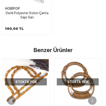
HOBİPOP
Derili Polyester Kolon Çanta
Sapı Sarı
140,00 TL
Benzer Ürünler
STOKTA YOK
STOKTA YOK