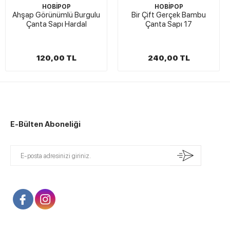
HOBİPOP
HOBİPOP
Ahşap Görünümlü Burgulu
Bir Çift Gerçek Bambu
Çanta Sapı Hardal
Çanta Sapı 17
120,00 TL
240,00 TL
E-Bülten Aboneliği