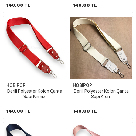
140,00 TL
140,00 TL
HOBİPOP
HOBİPOP
Derili Polyester Kolon Çanta
Derili Polyester Kolon Çanta
Sapı Kırmızı
Sapı Krem
140,00 TL
140,00 TL