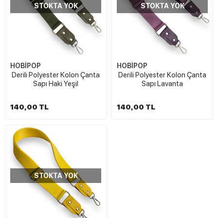
STOKTA YOK
STOKTA YOK
HOBİPOP
HOBİPOP
Derili Polyester Kolon Çanta
Derili Polyester Kolon Çanta
Sapı Haki Yeşil
Sapı Lavanta
140,00 TL
140,00 TL
STOKTA YOK