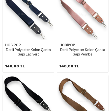
HOBİPOP
HOBİPOP
Derili Polyester Kolon Çanta
Derili Polyester Kolon Çanta
Sapı Lacivert
Sapı Pembe
140,00 TL
140,00 TL