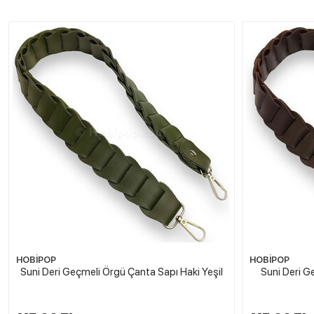
HOBİPOP
HOBİPOP
Suni Deri Geçmeli Örgü Çanta Sapı Haki Yeşil
Suni Deri G