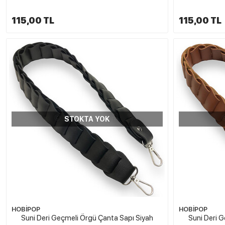
115,00 TL
115,00 TL
STOKTA YOK
HOBİPOP
HOBİPOP
Suni Deri Geçmeli Örgü Çanta Sapı Siyah
Suni Deri 