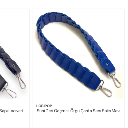
HOBİPOP
Sapı Lacivert
Suni Deri Geçmeli Örgü Çanta Sapı Saks Mavi