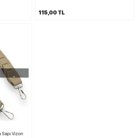
115,00 TL
a Sapı Vizon