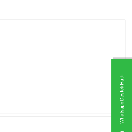
Whatsapp Destek Hattı