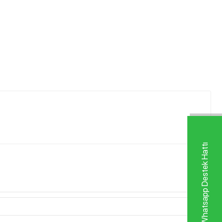
Whatsapp Destek Hattı