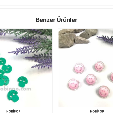
Benzer Ürünler
HOBİPOP
HOBİPOP