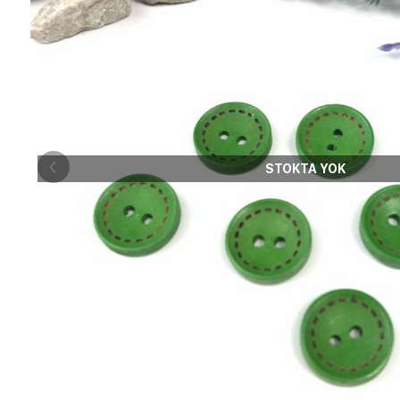
STOKTA YOK