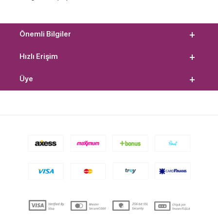
Önemli Bilgiler
Hızlı Erişim
Üye