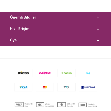
Önemli Bilgiler
Hızlı Erişim
Üye