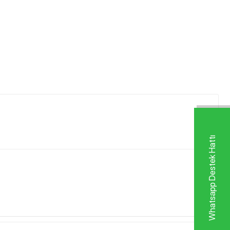
Whatsapp Destek Hattı