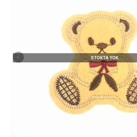
STOKTA YOK