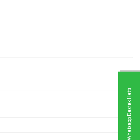
Whatsapp Destek Hattı