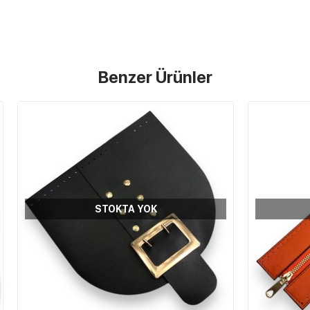
Benzer Ürünler
STOKTA YOK
STOKTA YOK