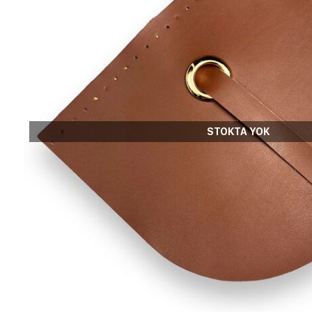
STOKTA YOK