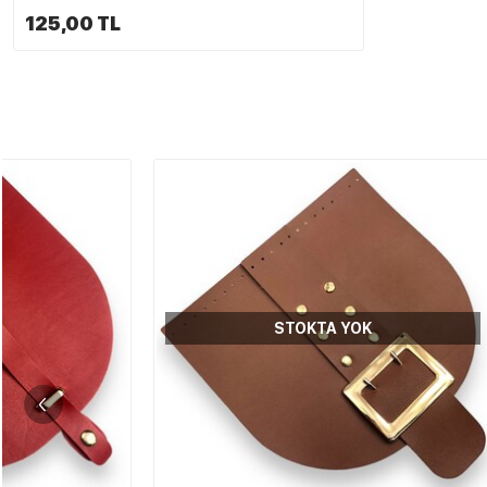
125,00 TL
STOKTA YOK