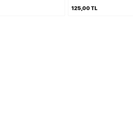
125,00 TL