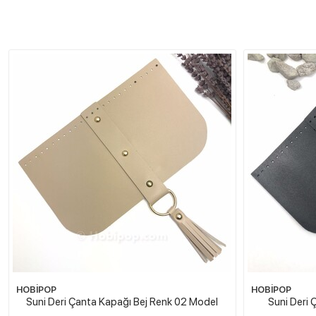
HOBİPOP
HOBİPOP
Suni Deri Çanta Kapağı Bej Renk 02 Model
Suni Deri 