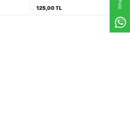
125,00 TL