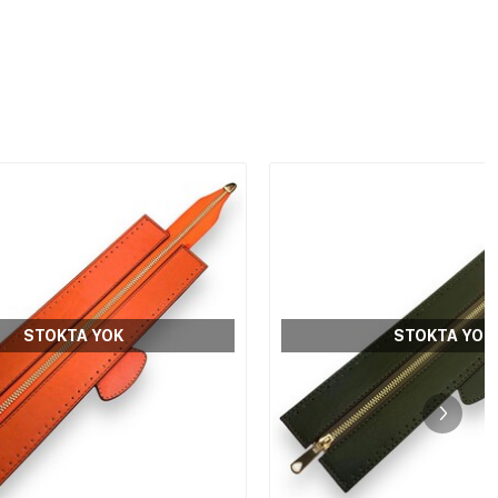
STOKTA YOK