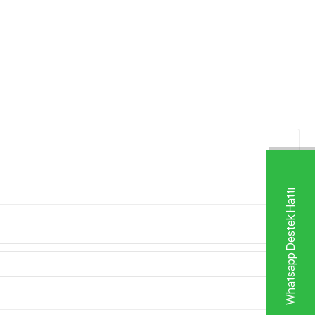
Whatsapp Destek Hattı