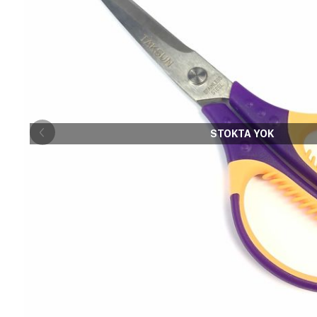
STOKTA YOK