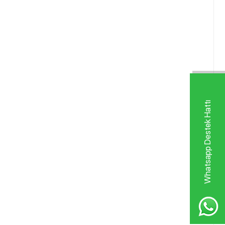
Whatsapp Destek Hattı