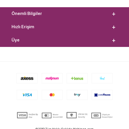
Önemli Bilgiler
Hızlı Erişim
Üye