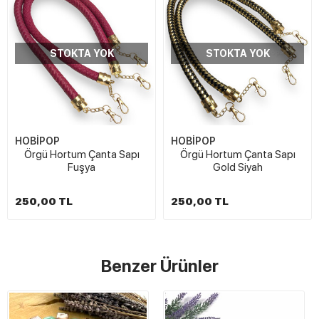
STOKTA YOK
STOKTA YOK
HOBİPOP
HOBİPOP
Örgü Hortum Çanta Sapı
Örgü Hortum Çanta Sapı
Fuşya
Gold Siyah
250,00 TL
250,00 TL
Benzer Ürünler