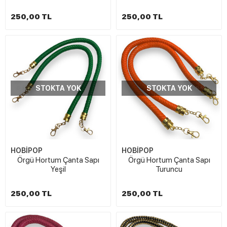
250,00 TL
250,00 TL
STOKTA YOK
STOKTA YOK
HOBİPOP
HOBİPOP
Örgü Hortum Çanta Sapı
Örgü Hortum Çanta Sapı
Yeşil
Turuncu
250,00 TL
250,00 TL