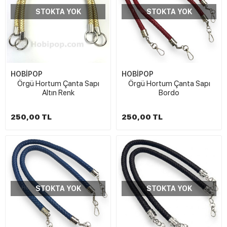
STOKTA YOK
STOKTA YOK
HOBİPOP
HOBİPOP
Örgü Hortum Çanta Sapı
Örgü Hortum Çanta Sapı
Altın Renk
Bordo
250,00 TL
250,00 TL
STOKTA YOK
STOKTA YOK