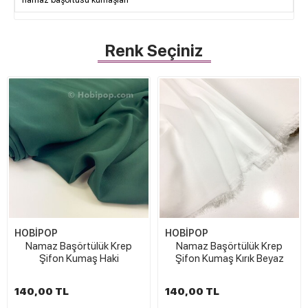
Renk Seçiniz
HOBİPOP
HOBİPOP
Namaz Başörtülük Krep
Namaz Başörtülük Krep
Şifon Kumaş Haki
Şifon Kumaş Kırık Beyaz
140,00 TL
140,00 TL