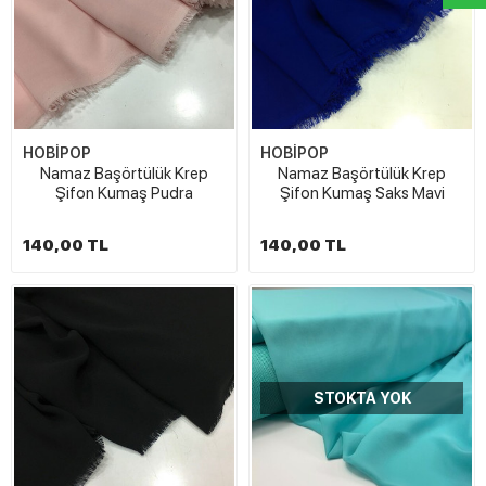
HOBİPOP
HOBİPOP
Namaz Başörtülük Krep
Namaz Başörtülük Krep
Şifon Kumaş Pudra
Şifon Kumaş Saks Mavi
140,00 TL
140,00 TL
STOKTA YOK