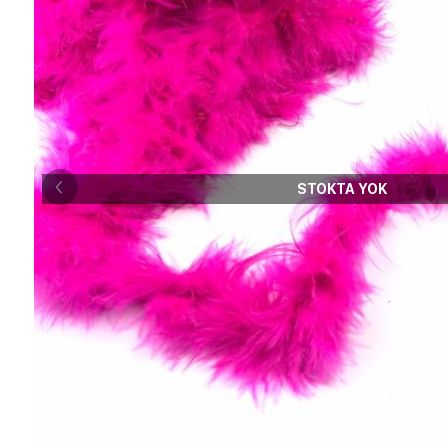
STOKTA YOK