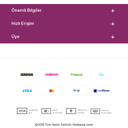
Önemli Bilgiler
Hızlı Erişim
Üye
©2019 Tüm Hakkı Saklıdır.
Hobipop.com