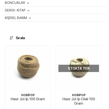
BONCUKLAR
DERGİ- KİTAP
KİŞİSEL BAKIM
Sırala
STOKTA YOK
HOBİPOP
HOBİPOP
Hasır Jüt İp 100 Gram
Hasır Jüt İp Cilalı 100
Gram