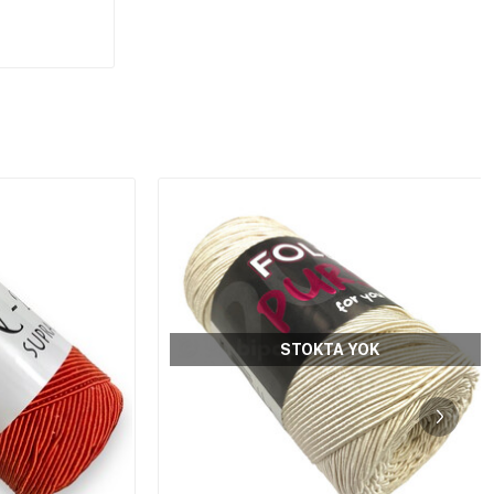
STOKTA YOK