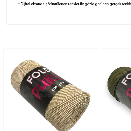
* Dijital ekranda görüntülenen renkler ile gözle görünen gerçek renkler