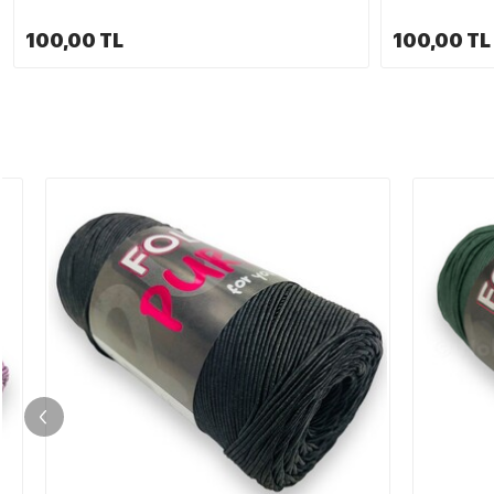
100,00 TL
100,00 TL