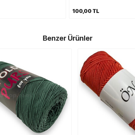
100,00 TL
Benzer Ürünler