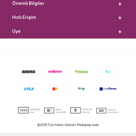
Önemli Bilgiler
Hızlı Erişim
Üye
©2019 Tüm Hakkı Saklıdır.
Hobipop.com