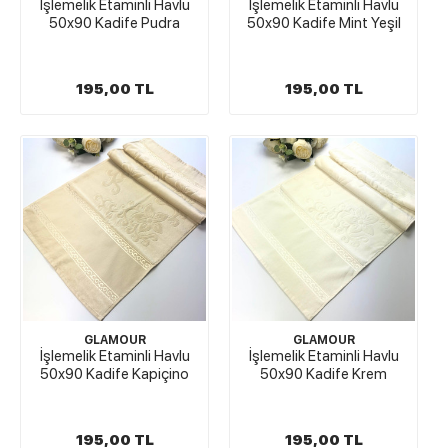
İşlemelik Etaminli Havlu
İşlemelik Etaminli Havlu
50x90 Kadife Pudra
50x90 Kadife Mint Yeşil
195,00 TL
195,00 TL
GLAMOUR
GLAMOUR
İşlemelik Etaminli Havlu
İşlemelik Etaminli Havlu
50x90 Kadife Kapiçino
50x90 Kadife Krem
195,00 TL
195,00 TL