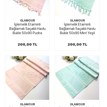
GLAMOUR
GLAMOUR
İşlemelik Etaminli
İşlemelik Etaminli
Bağlamalı Saçaklı Havlu
Bağlamalı Saçaklı Havlu
Bukle 50x90 Pudra
Bukle 50x90 Mint Yeşil
200,00 TL
200,00 TL
GLAMOUR
GLAMOUR