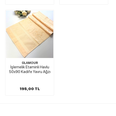
GLAMOUR
İşlemelik Etaminli Havlu
50x90 Kadife Yavru Ağzı
195,00 TL