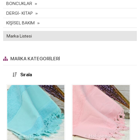
BONCUKLAR
DERGİ- KİTAP
KİŞİSEL BAKIM
Marka Listesi
MARKA KATEGORILERI
Sırala