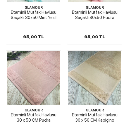
GLAMOUR
GLAMOUR
Etaminli Mutfak Havlusu
Etaminli Mutfak Havlusu
Saçaklı 30x50 Mint Yesil
Saçaklı 30x50 Pudra
95,00 TL
95,00 TL
GLAMOUR
GLAMOUR
Etaminli Mutfak Havlusu
Etaminli Mutfak Havlusu
30 x 50 CM Pudra
30 x 50 CM Kapiçino