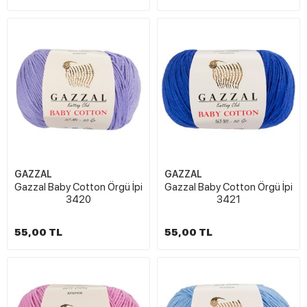
GAZZAL
GAZZAL
Gazzal Baby Cotton Örgü İpi
Gazzal Baby Cotton Örgü İpi
3420
3421
55,00 TL
55,00 TL