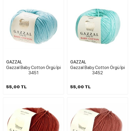
GAZZAL
GAZZAL
Gazzal Baby Cotton Örgü İpi
Gazzal Baby Cotton Örgü İpi
3451
3452
55,00 TL
55,00 TL