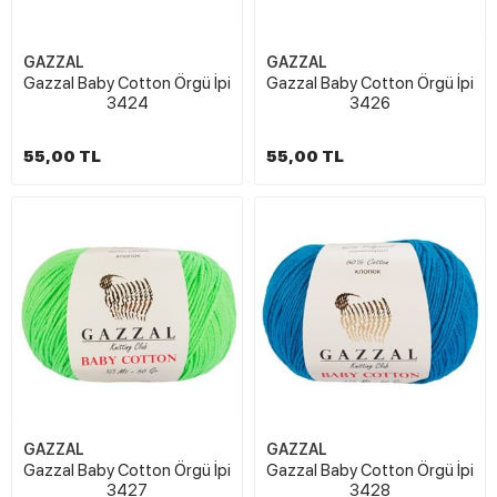
GAZZAL
GAZZAL
Gazzal Baby Cotton Örgü İpi
Gazzal Baby Cotton Örgü İpi
3424
3426
55,00 TL
55,00 TL
GAZZAL
GAZZAL
Gazzal Baby Cotton Örgü İpi
Gazzal Baby Cotton Örgü İpi
3427
3428