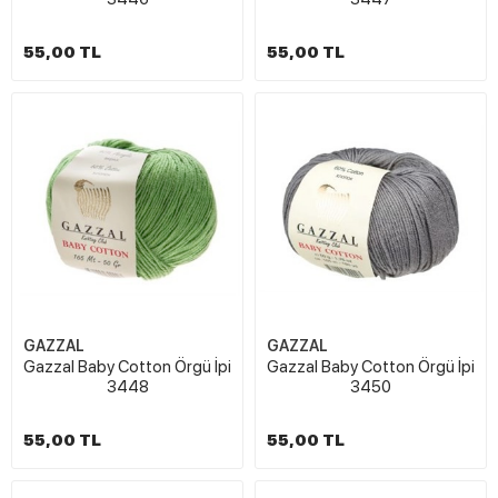
55,00 TL
55,00 TL
GAZZAL
GAZZAL
Gazzal Baby Cotton Örgü İpi
Gazzal Baby Cotton Örgü İpi
3448
3450
55,00 TL
55,00 TL