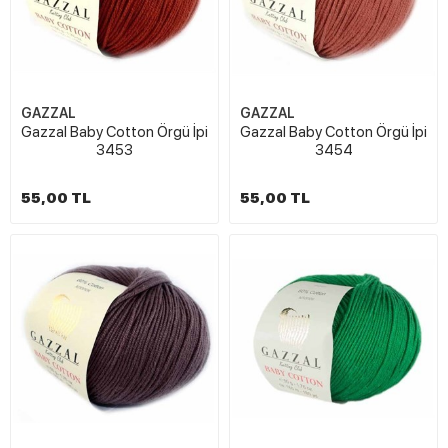
GAZZAL
GAZZAL
Gazzal Baby Cotton Örgü İpi
Gazzal Baby Cotton Örgü İpi
3453
3454
55,00 TL
55,00 TL