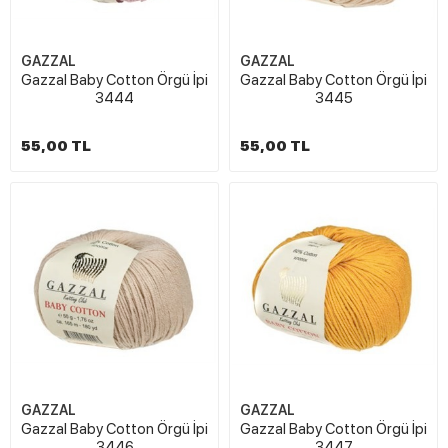
GAZZAL
GAZZAL
Gazzal Baby Cotton Örgü İpi
Gazzal Baby Cotton Örgü İpi
3444
3445
55,00 TL
55,00 TL
GAZZAL
GAZZAL
Gazzal Baby Cotton Örgü İpi
Gazzal Baby Cotton Örgü İpi
3446
3447