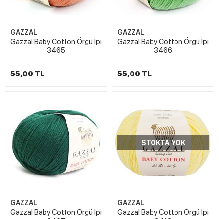
GAZZAL
GAZZAL
Gazzal Baby Cotton Örgü İpi
Gazzal Baby Cotton Örgü İpi
3465
3466
55,00 TL
55,00 TL
STOKTA YOK
GAZZAL
GAZZAL
Gazzal Baby Cotton Örgü İpi
Gazzal Baby Cotton Örgü İpi