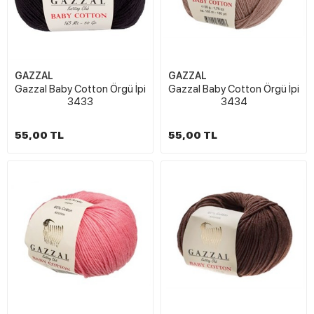
GAZZAL
GAZZAL
Gazzal Baby Cotton Örgü İpi
Gazzal Baby Cotton Örgü İpi
3433
3434
55,00 TL
55,00 TL