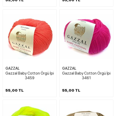
55,00 TL
55,00 TL
GAZZAL
GAZZAL
Gazzal Baby Cotton Örgü İpi
Gazzal Baby Cotton Örgü İpi
3459
3461
55,00 TL
55,00 TL