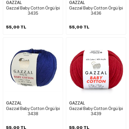
GAZZAL
GAZZAL
Gazzal Baby Cotton Örgü İpi
Gazzal Baby Cotton Örgü İpi
3435
3436
55,00 TL
55,00 TL
GAZZAL
GAZZAL
Gazzal Baby Cotton Örgü İpi
Gazzal Baby Cotton Örgü İpi
3438
3439
55,00 TL
55,00 TL