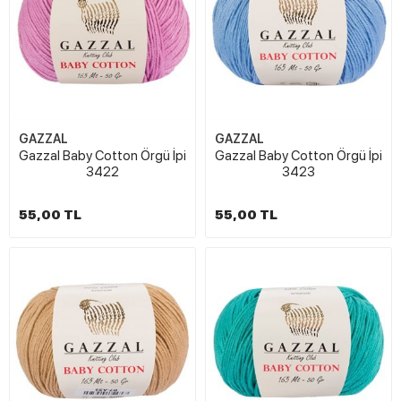
GAZZAL
GAZZAL
Gazzal Baby Cotton Örgü İpi
Gazzal Baby Cotton Örgü İpi
3422
3423
55,00 TL
55,00 TL