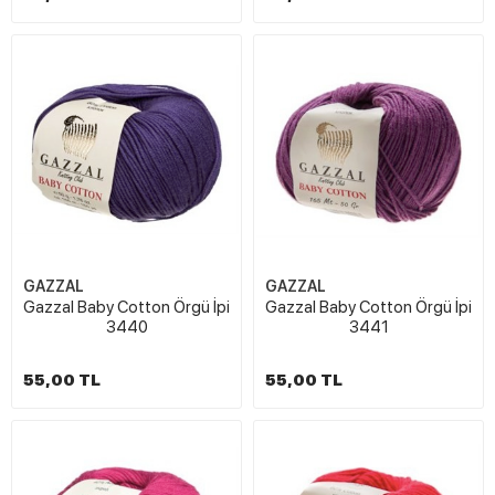
GAZZAL
GAZZAL
Gazzal Baby Cotton Örgü İpi
Gazzal Baby Cotton Örgü İpi
3440
3441
55,00 TL
55,00 TL