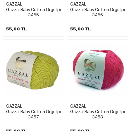
GAZZAL
GAZZAL
Gazzal Baby Cotton Örgü İpi
Gazzal Baby Cotton Örgü İpi
3455
3456
55,00 TL
55,00 TL
GAZZAL
GAZZAL
Gazzal Baby Cotton Örgü İpi
Gazzal Baby Cotton Örgü İpi
3457
3458