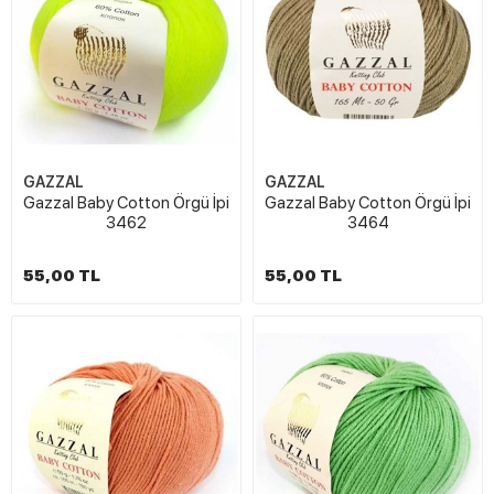
GAZZAL
GAZZAL
Gazzal Baby Cotton Örgü İpi
Gazzal Baby Cotton Örgü İpi
3462
3464
55,00 TL
55,00 TL