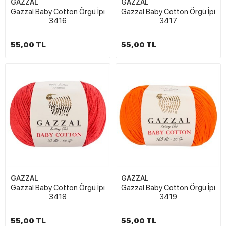
GAZZAL
GAZZAL
Gazzal Baby Cotton Örgü İpi
Gazzal Baby Cotton Örgü İpi
3416
3417
55,00 TL
55,00 TL
GAZZAL
GAZZAL
Gazzal Baby Cotton Örgü İpi
Gazzal Baby Cotton Örgü İpi
3418
3419
55,00 TL
55,00 TL