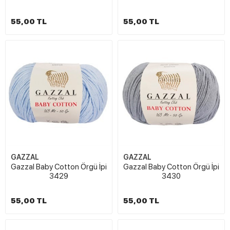
55,00 TL
55,00 TL
GAZZAL
GAZZAL
Gazzal Baby Cotton Örgü İpi
Gazzal Baby Cotton Örgü İpi
3429
3430
55,00 TL
55,00 TL