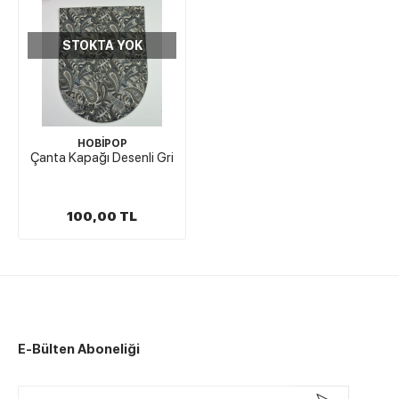
STOKTA YOK
HOBİPOP
Çanta Kapağı Desenli Gri
100,00 TL
E-Bülten Aboneliği