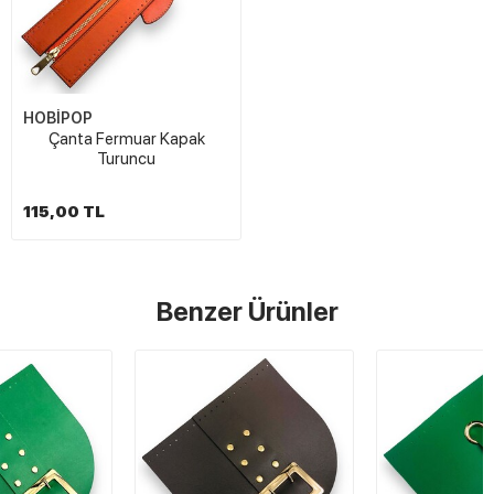
HOBİPOP
Çanta Fermuar Kapak
Turuncu
115,00 TL
Benzer Ürünler