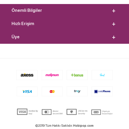
Önemli Bilgiler
Hızlı Erişim
Üye
©2019 Tüm Hakkı Saklıdır.
Hobipop.com