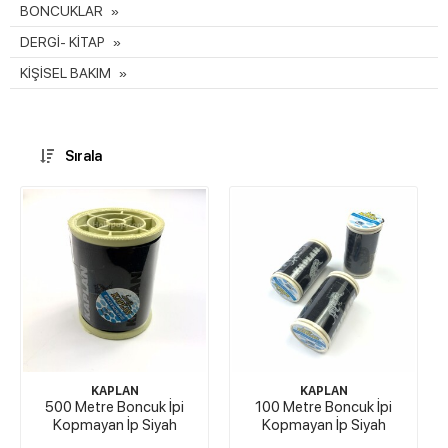
BONCUKLAR
DERGİ- KİTAP
KİŞİSEL BAKIM
Sırala
KAPLAN
KAPLAN
500 Metre Boncuk İpi
100 Metre Boncuk İpi
Kopmayan İp Siyah
Kopmayan İp Siyah