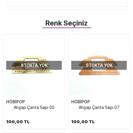
Renk Seçiniz
STOKTA YOK
STOKTA YOK
HOBİPOP
HOBİPOP
Ahşap Çanta Sapı 05
Ahşap Çanta Sapı 07
100,00 TL
100,00 TL