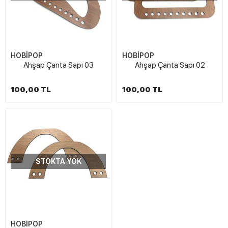
HOBİPOP
HOBİPOP
Ahşap Çanta Sapı 03
Ahşap Çanta Sapı 02
100,00 TL
100,00 TL
STOKTA YOK
HOBİPOP