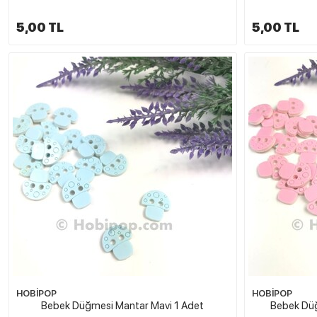
5,00 TL
5,00 TL
HOBİPOP
HOBİPOP
Bebek Düğmesi Mantar Mavi 1 Adet
Bebek Dü