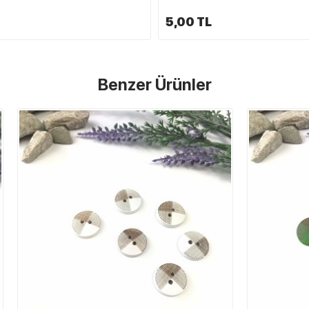
5,00 TL
Benzer Ürünler