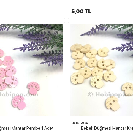
5,00 TL
HOBİPOP
ğmesi Mantar Pembe 1 Adet
Bebek Düğmesi Mantar Kr