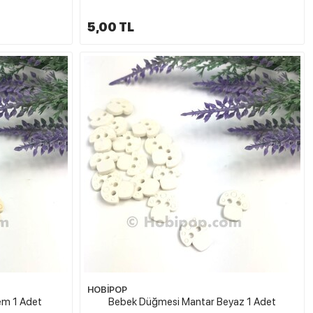
5,00 TL
HOBİPOP
em 1 Adet
Bebek Düğmesi Mantar Beyaz 1 Adet