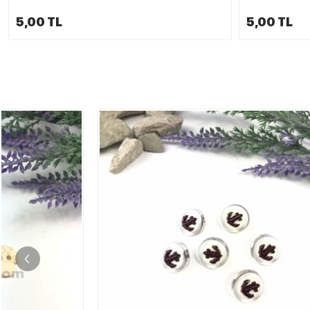
5,00 TL
5,00 TL