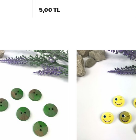
5,00 TL