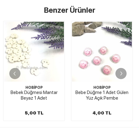
Benzer Ürünler
HOBİPOP
HOBİPOP
Bebek Düğmesi Mantar
Bebe Düğme 1 Adet Gülen
Beyaz 1 Adet
Yüz Açık Pembe
5,00 TL
4,00 TL