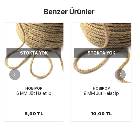
Benzer Ürünler
STOKTA YOK
STOKTA YOK
HOBİPOP
HOBİPOP
6 MM Jüt Halat İp
8 MM Jüt Halat İp
8,00 TL
10,00 TL