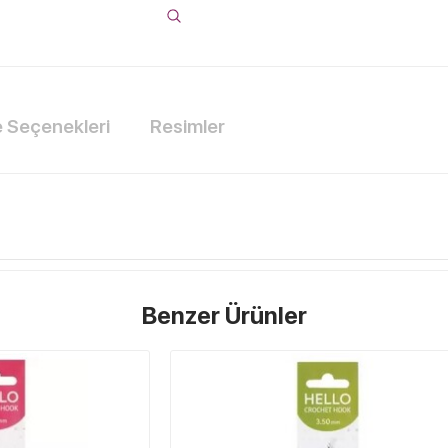
Seçenekleri
Resimler
Benzer Ürünler