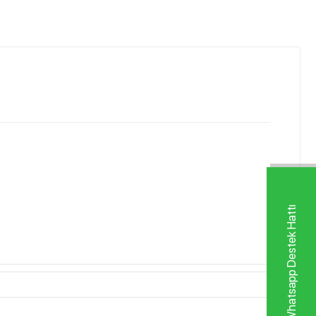
Whatsapp Destek Hattı