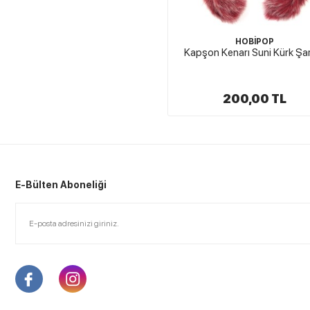
HOBİPOP
Kapşon Kenarı Suni Kürk Şa
200,00 TL
E-Bülten Aboneliği