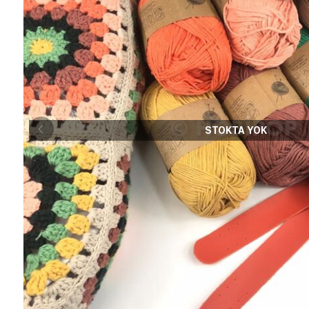
STOKTA YOK