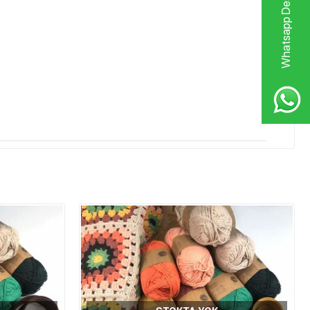
Whatsapp Destek Hattı