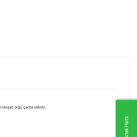
 oluşan örgü çanta setidir.