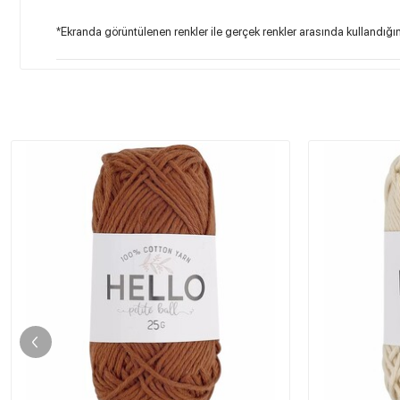
*
Ekranda görüntülenen renkler ile gerçek renkler arasında kullandığınız 