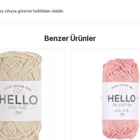
cihaza göre ton farklılıkları olabilir.
Benzer Ürünler