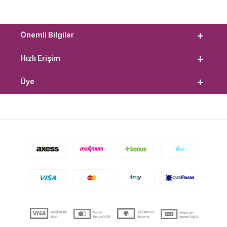
Önemli Bilgiler
Hızlı Erişim
Üye