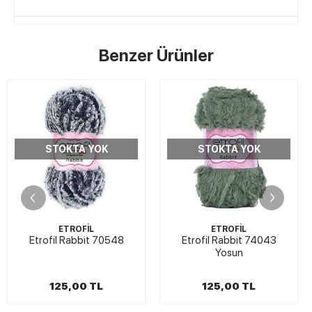
Benzer Ürünler
STOKTA YOK
STOKTA YOK
ETROFİL
ETROFİL
Etrofil Rabbit 70548
Etrofil Rabbit 74043
Yosun
125,00 TL
125,00 TL