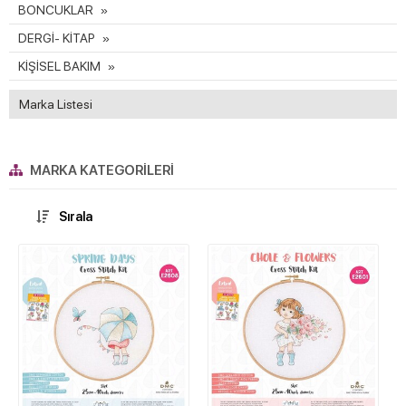
BONCUKLAR
DERGİ- KİTAP
KİŞİSEL BAKIM
Marka Listesi
MARKA KATEGORILERI
Sırala