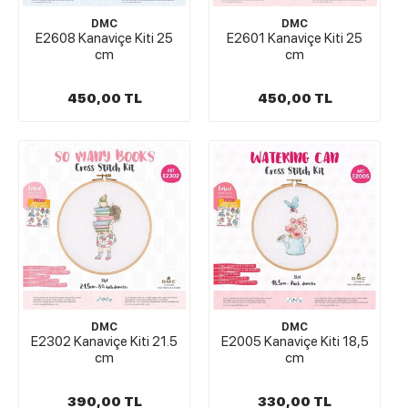
DMC
DMC
E2608 Kanaviçe Kiti 25
E2601 Kanaviçe Kiti 25
cm
cm
450,00 TL
450,00 TL
DMC
DMC
E2302 Kanaviçe Kiti 21.5
E2005 Kanaviçe Kiti 18,5
cm
cm
390,00 TL
330,00 TL