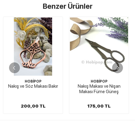
Benzer Ürünler
HOBİPOP
HOBİPOP
Nakış ve Söz Makası Bakır
Nakış Makası ve Nişan
Makası Füme Güneş
200,00 TL
175,00 TL