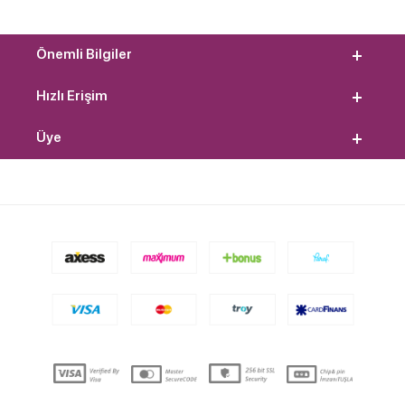
Önemli Bilgiler
Hızlı Erişim
Üye