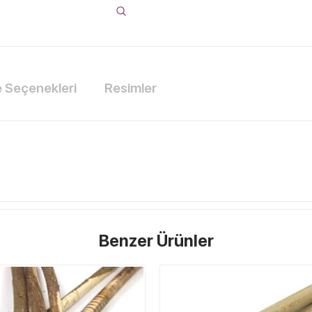
Seçenekleri
Resimler
Benzer Ürünler