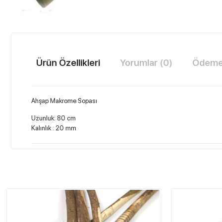
Ürün Özellikleri
Yorumlar (0)
Ödeme 
Ahşap Makrome Sopası
Uzunluk: 80 cm
Kalınlık : 20 mm