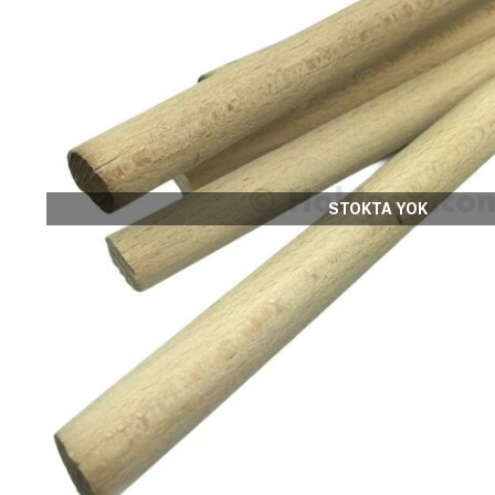
STOKTA YOK