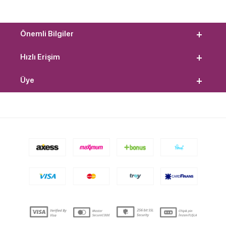
Önemli Bilgiler
Hızlı Erişim
Üye